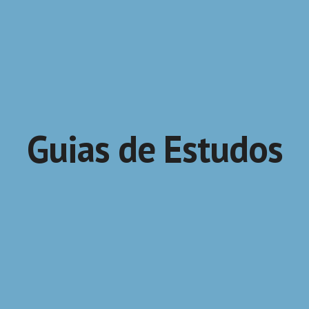
Guias de Estudos