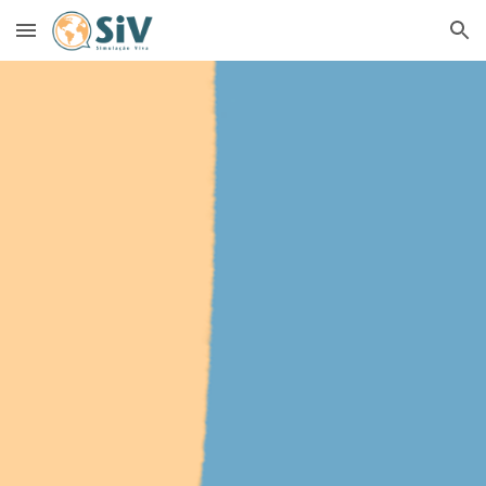
Skip to main content
Skip to navigation