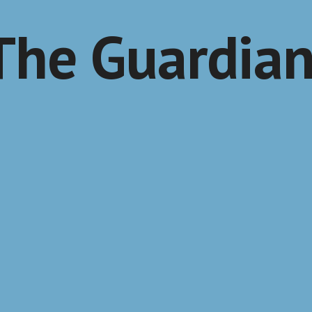
The Guardia