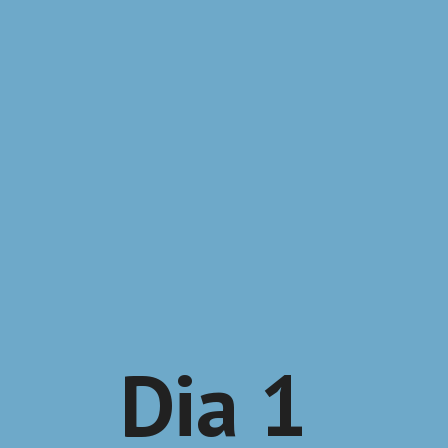
Dia 1