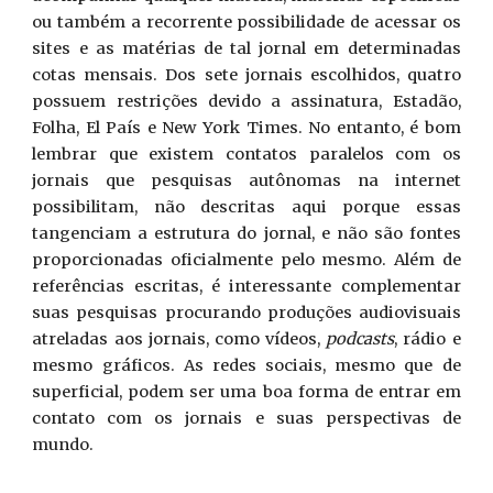
ou também a recorrente possibilidade de acessar os
sites e as matérias de tal jornal em determinadas
cotas mensais. Dos sete jornais escolhidos, quatro
possuem restrições devido a assinatura, Estadão,
Folha, El País e New York Times. No entanto, é bom
lembrar que existem contatos paralelos com os
jornais que pesquisas autônomas na internet
possibilitam, não descritas aqui porque essas
tangenciam a estrutura do jornal, e não são fontes
proporcionadas oficialmente pelo mesmo. Além de
referências escritas, é interessante complementar
suas pesquisas procurando produções audiovisuais
atreladas aos jornais, como vídeos,
podcasts
, rádio e
mesmo gráficos. As redes sociais, mesmo que de
superficial, podem ser uma boa forma de entrar em
contato com os jornais e suas perspectivas de
mundo.