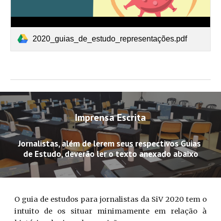
2020_guias_de_estudo_representações.pdf
Imprensa Escrita
Jornalistas, além de lerem seus respectivos Guias 
de Estudo, deverão ler o texto anexado abaixo
O guia de estudos para jornalistas da SiV 2020 tem o
intuito de os situar minimamente em relação à