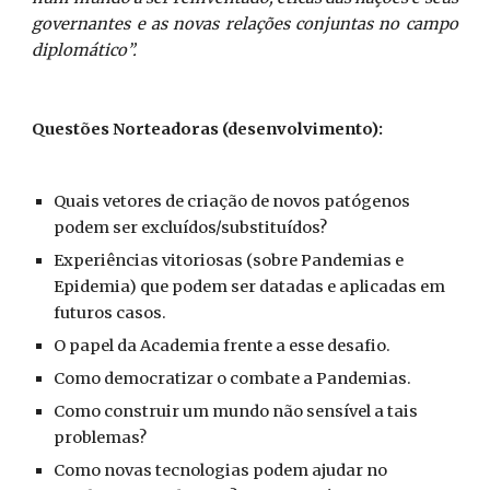
governantes e as novas relações conjuntas no campo
diplomático”.
Questões Norteadoras (desenvolvimento):
Quais vetores de criação de novos patógenos 
podem ser excluídos/substituídos?
Experiências vitoriosas (sobre Pandemias e 
Epidemia) que podem ser datadas e aplicadas em 
futuros casos.
O papel da Academia frente a esse desafio.
Como democratizar o combate a Pandemias.
Como construir um mundo não sensível a tais 
problemas?
Como novas tecnologias podem ajudar no 