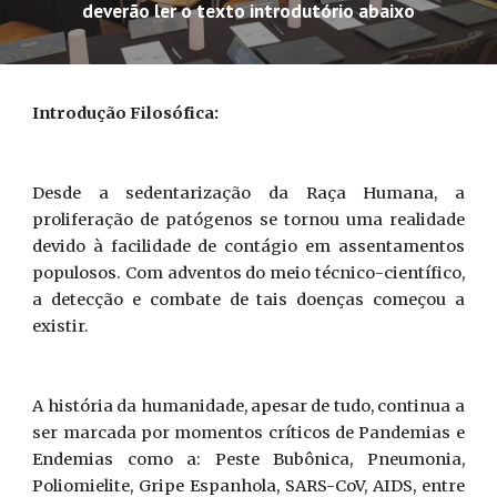
deverão ler o texto introdutório abaixo
Introdução Filosófica:
Desde a sedentarização da Raça Humana, a
proliferação de patógenos se tornou uma realidade
devido à facilidade de contágio em assentamentos
populosos. Com adventos do meio técnico-científico,
a detecção e combate de tais doenças começou a
existir.
A história da humanidade, apesar de tudo, continua a
ser marcada por momentos críticos de Pandemias e
Endemias como a: Peste Bubônica, Pneumonia,
Poliomielite, Gripe Espanhola, SARS-CoV, AIDS, entre