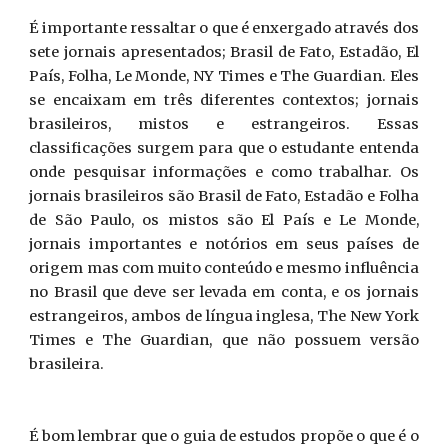
É importante ressaltar o que é enxergado através dos
sete jornais apresentados; Brasil de Fato, Estadão, El
País, Folha, Le Monde, NY Times e The Guardian. Eles
se encaixam em três diferentes contextos; jornais
brasileiros, mistos e estrangeiros. Essas
classificações surgem para que o estudante entenda
onde pesquisar informações e como trabalhar. Os
jornais brasileiros são Brasil de Fato, Estadão e Folha
de São Paulo, os mistos são El País e Le Monde,
jornais importantes e notórios em seus países de
origem mas com muito conteúdo e mesmo influência
no Brasil que deve ser levada em conta, e os jornais
estrangeiros, ambos de língua inglesa, The New York
Times e The Guardian, que não possuem versão
brasileira.
É bom lembrar que o guia de estudos propõe o que é o