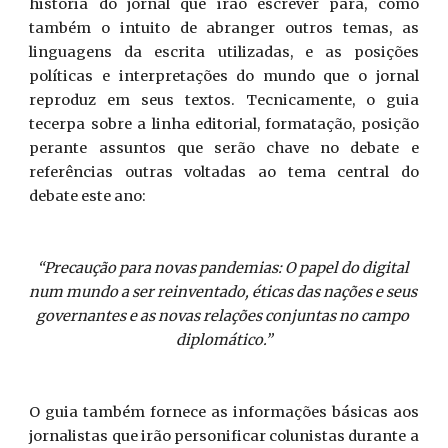
história do jornal que irão escrever para, como
também o intuito de abranger outros temas, as
linguagens da escrita utilizadas, e as posições
políticas e interpretações do mundo que o jornal
reproduz em seus textos. Tecnicamente, o guia
tecerpa sobre a linha editorial, formatação, posição
perante assuntos que serão chave no debate e
referências outras voltadas ao tema central do
debate este ano:
“Precaução para novas pandemias: O papel do digital 
num mundo a ser reinventado, éticas das nações e seus 
governantes e as novas relações conjuntas no campo 
diplomático.”
O guia também fornece as informações básicas aos
jornalistas que irão personificar colunistas durante a