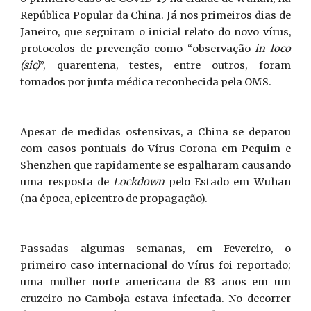
República Popular da China. Já nos primeiros dias de
Janeiro, que seguiram o inicial relato do novo vírus,
protocolos de prevenção como “observação
in
loco
(sic)
”, quarentena, testes, entre outros, foram
tomados por junta médica reconhecida pela OMS.
Apesar de medidas ostensivas, a China se deparou
com casos pontuais do Vírus Corona em Pequim e
Shenzhen que rapidamente se espalharam causando
uma resposta de
Lockdown
pelo Estado em Wuhan
(na época, epicentro de propagação).
Passadas algumas semanas, em Fevereiro, o
primeiro caso internacional do Vírus foi reportado;
uma mulher norte americana de 83 anos em um
cruzeiro no Camboja estava infectada. No decorrer