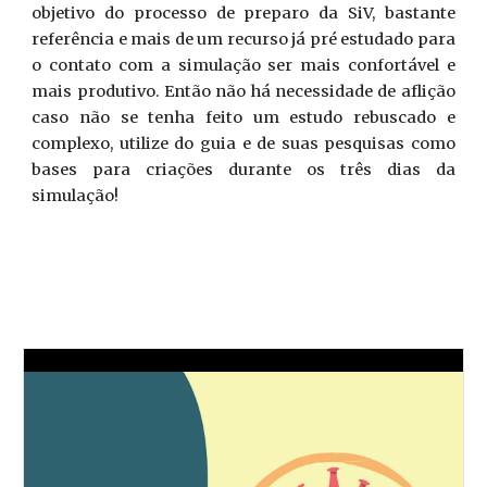
objetivo do processo de preparo da SiV, bastante
referência e mais de um recurso já pré estudado para
o contato com a simulação ser mais confortável e
mais produtivo. Então não há necessidade de aflição
caso não se tenha feito um estudo rebuscado e
complexo, utilize do guia e de suas pesquisas como
bases para criações durante os três dias da
simulação!