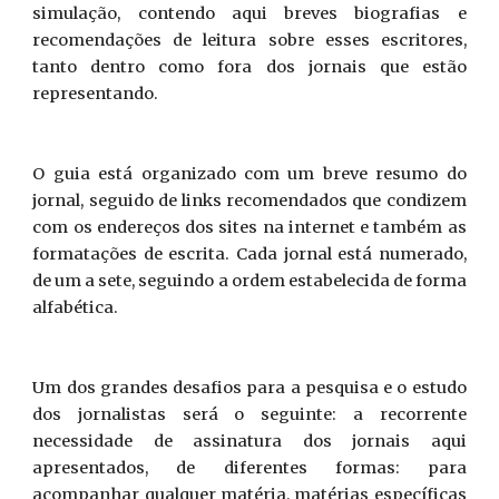
simulação, contendo aqui breves biografias e
recomendações de leitura sobre esses escritores,
tanto dentro como fora dos jornais que estão
representando.
O guia está organizado com um breve resumo do
jornal, seguido de links recomendados que condizem
com os endereços dos sites na internet e também as
formatações de escrita. Cada jornal está numerado,
de um a sete, seguindo a ordem estabelecida de forma
alfabética.
Um dos grandes desafios para a pesquisa e o estudo
dos jornalistas será o seguinte: a recorrente
necessidade de assinatura dos jornais aqui
apresentados, de diferentes formas: para
acompanhar qualquer matéria, matérias específicas