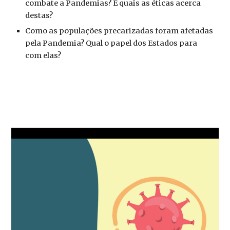
combate a Pandemias? E quais as éticas acerca 
destas?
Como as populações precarizadas foram afetadas 
pela Pandemia? Qual o papel dos Estados para 
com elas?